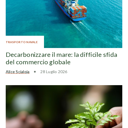
TRASPORTO NAVALE
Decarbonizzare il mare: la difficile sfida
del commercio globale
Alice Scialoja
28 Luglio 2026