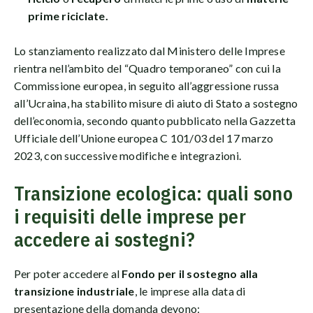
prime riciclate.
Lo stanziamento realizzato dal Ministero delle Imprese
rientra nell’ambito del “Quadro temporaneo” con cui la
Commissione europea, in seguito all’aggressione russa
all’Ucraina, ha stabilito misure di aiuto di Stato a sostegno
dell’economia, secondo quanto pubblicato nella Gazzetta
Ufficiale dell’Unione europea C 101/03 del 17 marzo
2023, con successive modifiche e integrazioni.
Transizione ecologica: quali sono
i requisiti delle imprese per
accedere ai sostegni?
Per poter accedere al
Fondo per il sostegno alla
transizione industriale
, le imprese alla data di
presentazione della domanda devono: