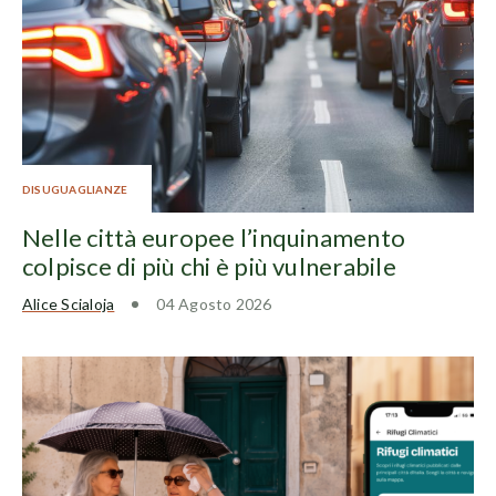
DISUGUAGLIANZE
Nelle città europee l’inquinamento
colpisce di più chi è più vulnerabile
Alice Scialoja
04 Agosto 2026