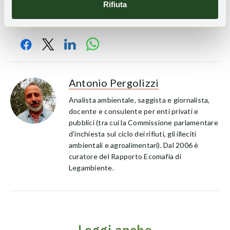
Rifiuta
Condividi l'articolo
Antonio Pergolizzi
Analista ambientale, saggista e giornalista,
docente e consulente per enti privati e
pubblici (tra cui la Commissione parlamentare
d'inchiesta sul ciclo dei rifiuti, gli illeciti
ambientali e agroalimentari). Dal 2006 è
curatore del Rapporto Ecomafia di
Legambiente.