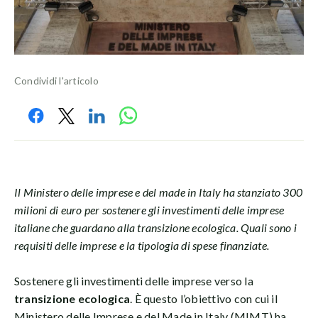
Condividi l'articolo
Il Ministero delle imprese e del made in Italy ha stanziato 300
milioni di euro per sostenere gli investimenti delle imprese
italiane che guardano alla transizione ecologica. Quali sono i
requisiti delle imprese e la tipologia di spese finanziate.
Sostenere gli investimenti delle imprese verso la
transizione ecologica
. È questo l’obiettivo con cui il
Ministero delle Imprese e del Made in Italy (MIMT) ha