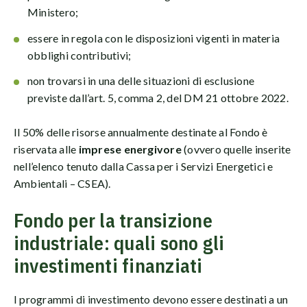
Ministero;
essere in regola con le disposizioni vigenti in materia
obblighi contributivi;
non trovarsi in una delle situazioni di esclusione
previste dall’art. 5, comma 2, del DM 21 ottobre 2022.
Il 50% delle risorse annualmente destinate al Fondo è
riservata alle
imprese energivore
(ovvero quelle inserite
nell’elenco tenuto dalla Cassa per i Servizi Energetici e
Ambientali – CSEA).
Fondo per la transizione
industriale: quali sono gli
investimenti finanziati
I programmi di investimento devono essere destinati a un