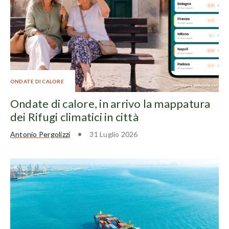
ONDATE DI CALORE
Ondate di calore, in arrivo la mappatura
dei Rifugi climatici in città
Antonio Pergolizzi
31 Luglio 2026