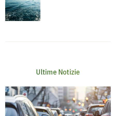
Ultime Notizie