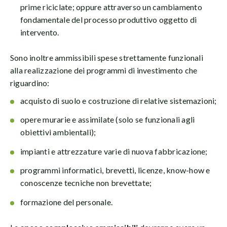
prime riciclate; oppure attraverso un cambiamento
fondamentale del processo produttivo oggetto di
intervento.
Sono inoltre ammissibili spese strettamente funzionali
alla realizzazione dei programmi di investimento che
riguardino:
acquisto di suolo e costruzione di relative sistemazioni;
opere murarie e assimilate (solo se funzionali agli
obiettivi ambientali);
impianti e attrezzature varie di nuova fabbricazione;
programmi informatici, brevetti, licenze, know-how e
conoscenze tecniche non brevettate;
formazione del personale.