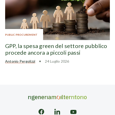
PUBLIC PROCUREMENT
GPP, la spesa green del settore pubblico
procede ancora a piccoli passi
Antonio Pergolizzi
24 Luglio 2026