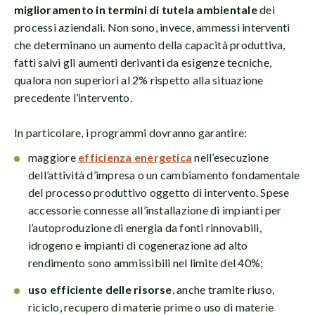
miglioramento in termini di tutela ambientale
dei
processi aziendali. Non sono, invece, ammessi interventi
che determinano un aumento della capacità produttiva,
fatti salvi gli aumenti derivanti da esigenze tecniche,
qualora non superiori al 2% rispetto alla situazione
precedente l’intervento.
In particolare, i programmi dovranno garantire:
maggiore
efficienza energetica
nell’esecuzione
dell’attività d’impresa o un cambiamento fondamentale
del processo produttivo oggetto di intervento. Spese
accessorie connesse all’installazione di impianti per
l’autoproduzione di energia da fonti rinnovabili,
idrogeno e impianti di cogenerazione ad alto
rendimento sono ammissibili nel limite del 40%;
uso efficiente delle risorse
, anche tramite riuso,
riciclo, recupero di materie prime o uso di materie