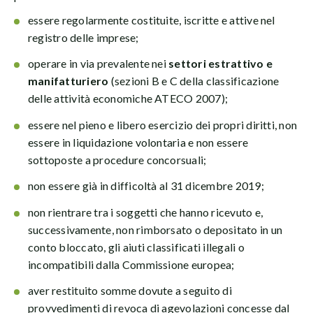
essere regolarmente costituite, iscritte e attive nel
registro delle imprese;
operare in via prevalente nei
settori estrattivo e
manifatturiero
(sezioni B e C della classificazione
delle attività economiche ATECO 2007);
essere nel pieno e libero esercizio dei propri diritti, non
essere in liquidazione volontaria e non essere
sottoposte a procedure concorsuali;
non essere già in difficoltà al 31 dicembre 2019;
non rientrare tra i soggetti che hanno ricevuto e,
successivamente, non rimborsato o depositato in un
conto bloccato, gli aiuti classificati illegali o
incompatibili dalla Commissione europea;
aver restituito somme dovute a seguito di
provvedimenti di revoca di agevolazioni concesse dal